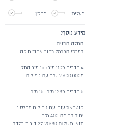
מעלית:
מחסן:
מידע נוסף:
החלה הבניה:
במרכז הכרמל רחוב אהוד חיפה
4 חדרים כ110 מ"ר+ 15 מ"ר החל
מ2.600.000 ש"ח עם נוף לים
5 חדרים כ128 מ"ר+ 15 מ"ר
פנטהאוז ענקי עם נוף לים מפלס 1
יחיד בקומה 400 מ"ר
תנאי תשלום 20/80 ל2 דירות בלבד!