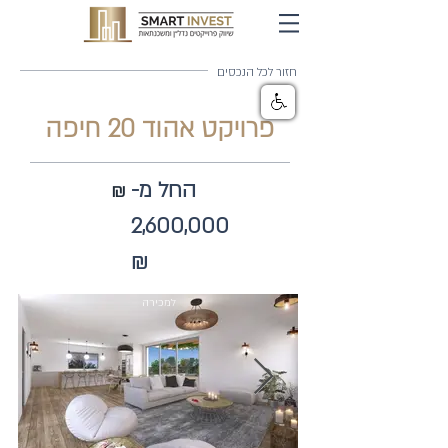
חזור לכל הנכסים
פרויקט אהוד 20 חיפה
החל מ-
₪
2,600,000
₪
למכירה