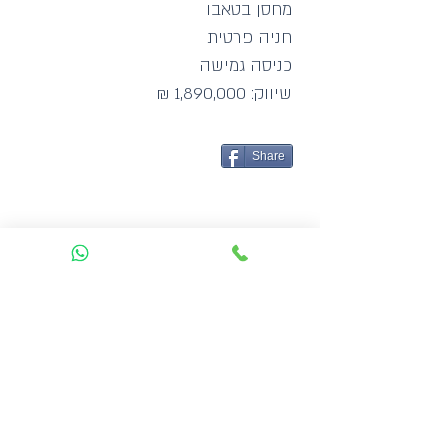
מחסן בטאבו
חניה פרטית
כניסה גמישה
שיווק: 1,890,000 ₪
Share