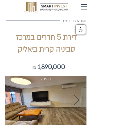
חזור לכל הנכסים
דירת 5 חדרים במרכז
סביניה קרית ביאליק
1,890,000
₪
למכירה