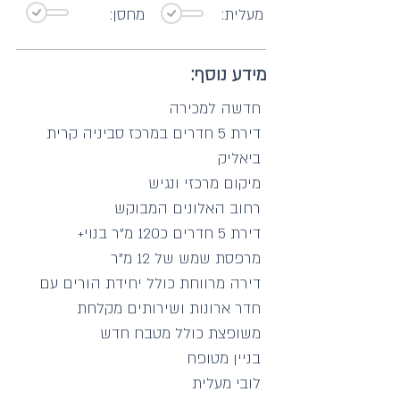
מעלית:
מחסן:
מידע נוסף:
חדשה למכירה
דירת 5 חדרים במרכז סביניה קרית
ביאליק
מיקום מרכזי ונגיש
רחוב האלונים המבוקש
דירת 5 חדרים כ120 מ"ר בנוי+
מרפסת שמש של 12 מ"ר
דירה מרווחת כולל יחידת הורים עם
חדר ארונות ושירותים מקלחת
משופצת כולל מטבח חדש
בניין מטופח
לובי מעלית